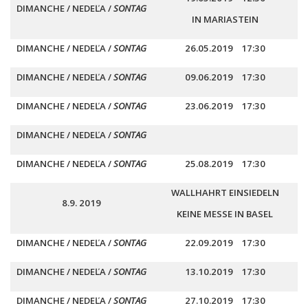
DIMANCHE /
NEDEĽA
/
SONTAG
IN MARIASTEIN
DIMANCHE /
NEDEĽA
/
SONTAG
26.05.2019 17:30
DIMANCHE /
NEDEĽA
/
SONTAG
09.06.2019 17:30
DIMANCHE /
NEDEĽA
/
SONTAG
23.06.2019 17:30
DIMANCHE /
NEDEĽA
/
SONTAG
DIMANCHE /
NEDEĽA
/
SONTAG
25.08.2019 17:30
WALLHAHRT EINSIEDELN
8.9. 2019
KEINE MESSE IN BASEL
DIMANCHE /
NEDEĽA
/
SONTAG
22.09.2019 17:30
DIMANCHE /
NEDEĽA
/
SONTAG
13.10.2019 17:30
DIMANCHE /
NEDEĽA
/
SONTAG
27.10.2019 17:30