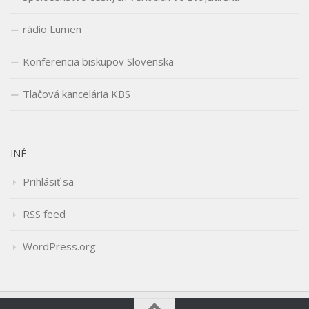
rádio Lumen
Konferencia biskupov Slovenska
Tlačová kancelária KBS
INÉ
Prihlásiť sa
RSS feed
WordPress.org