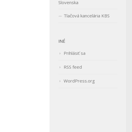
Slovenska
Tlačová kancelária KBS
INÉ
Prihlásiť sa
RSS feed
WordPress.org