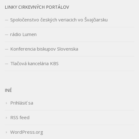
LINKY CIRKEVNÝCH PORTÁLOV
Spoločenstvo českých veriacich vo Švajčiarsku
rádio Lumen
Konferencia biskupov Slovenska
Tlačová kancelária KBS
INÉ
Prihlásiť sa
RSS feed
WordPress.org