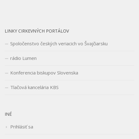
LINKY CIRKEVNÝCH PORTÁLOV
Spoločenstvo českých veriacich vo Švajčiarsku
rádio Lumen
Konferencia biskupov Slovenska
Tlačová kancelária KBS
INÉ
Prihlásiť sa