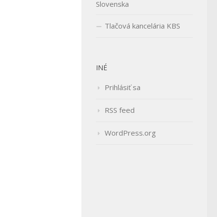
Slovenska
Tlačová kancelária KBS
INÉ
Prihlásiť sa
RSS feed
WordPress.org