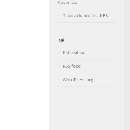
Slovenska
Tlačová kancelária KBS
INÉ
Prihlásiť sa
RSS feed
WordPress.org