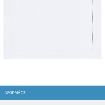
INFORMÁCIE