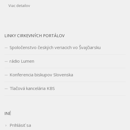
Viac detailov
LINKY CIRKEVNÝCH PORTÁLOV
Spoločenstvo českých veriacich vo Švajčiarsku
rádio Lumen
Konferencia biskupov Slovenska
Tlačová kancelária KBS
INÉ
Prihlásiť sa