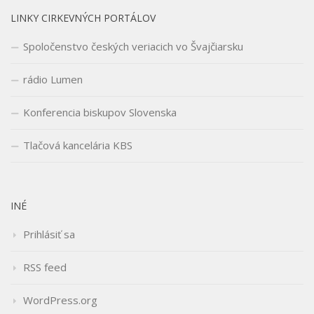
LINKY CIRKEVNÝCH PORTÁLOV
Spoločenstvo českých veriacich vo Švajčiarsku
rádio Lumen
Konferencia biskupov Slovenska
Tlačová kancelária KBS
INÉ
Prihlásiť sa
RSS feed
WordPress.org