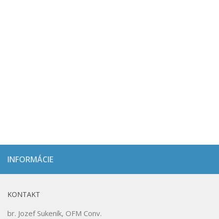
INFORMÁCIE
KONTAKT
br. Jozef Sukeník, OFM Conv.